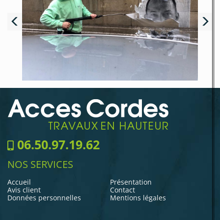
06.50.97.19.62
NOS SERVICES
Accueil
Présentation
Avis client
Contact
Données personnelles
Mentions légales