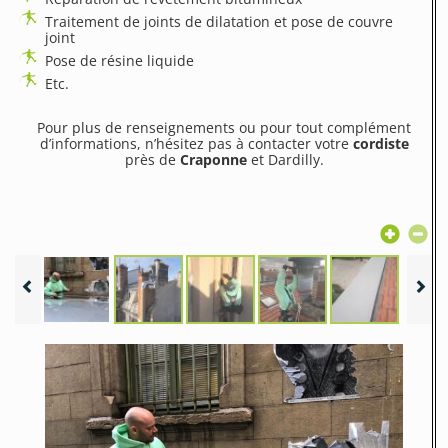
Traitement de joints de dilatation et pose de couvre
joint
Pose de résine liquide
Etc.
Pour plus de renseignements ou pour tout complément
d’informations, n’hésitez pas à contacter votre
cordiste
près de
Craponne
et Dardilly.