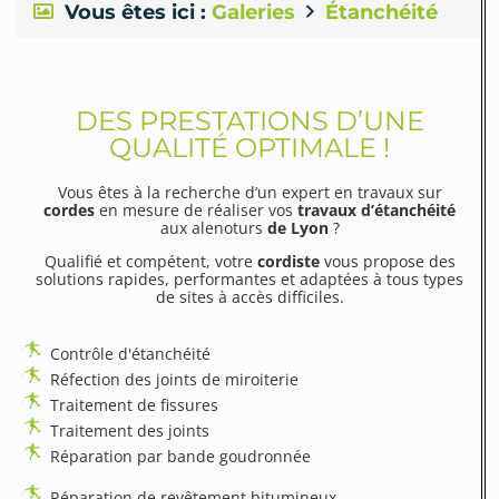
Vous êtes ici :
Galeries
Étanchéité
DES PRESTATIONS D’UNE
QUALITÉ OPTIMALE !
Vous êtes à la recherche d’un expert en travaux sur
cordes
en mesure de réaliser vos
travaux d’étanchéité
aux alenoturs
de Lyon
?
Qualifié et compétent, votre
cordiste
vous propose des
solutions rapides, performantes et adaptées à tous types
de sites à accès difficiles.
Contrôle d'étanchéité
Réfection des joints de miroiterie
Traitement de fissures
Traitement des joints
Réparation par bande goudronnée
Réparation de revêtement bitumineux