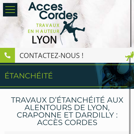
CONTACTEZ-NOUS !
ÉTANCHÉITÉ
TRAVAUX D’ÉTANCHÉITÉ AUX
ALENTOURS DE LYON,
CRAPONNE ET DARDILLY :
ACCÈS CORDES