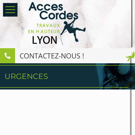
CONTACTEZ-NOUS !
URGENCES